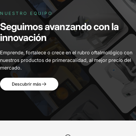
NUESTRO EQUIPO
Seguimos
avanzando
con
la
innovación
Emprende, fortalece o crece en el rubro oftalmológico con
nuestros productos de primeracalidad, al mejor precio del
mercado.
Descubrir más