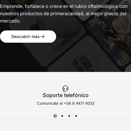
Emprende, fortalece o crece en el rubro oftalmológico con
nuestros productos de primeracalidad, al mejor precio del
mercado.
Descubrir más
Soporte telefónico
Comunicate al
+56 9 4471 4033