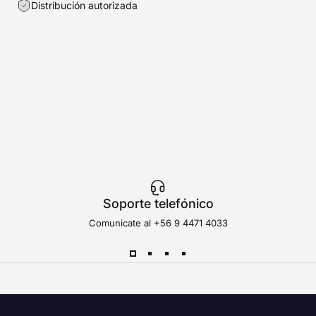
Distribución autorizada
Soporte telefónico
Comunicate al
+56 9 4471 4033