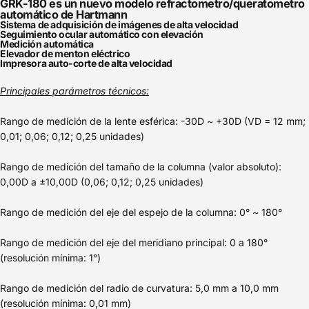
GRK-180 es un nuevo modelo refractometro/queratometro
automático de Hartmann
Sistema de adquisición de imágenes de alta velocidad
Seguimiento ocular automático con elevación
Medición automática
Elevador de menton eléctrico
Impresora auto-corte de alta velocidad
Principales parámetros técnicos:
Rango de medición de la lente esférica: -30D ~ +30D (VD = 12 mm;
0,01; 0,06; 0,12; 0,25 unidades)
Rango de medición del tamaño de la columna (valor absoluto):
0,00D a ±10,00D (0,06; 0,12; 0,25 unidades)
Rango de medición del eje del espejo de la columna: 0° ~ 180°
Rango de medición del eje del meridiano principal: 0 a 180°
(resolución mínima: 1°)
Rango de medición del radio de curvatura: 5,0 mm a 10,0 mm
(resolución mínima: 0,01 mm)