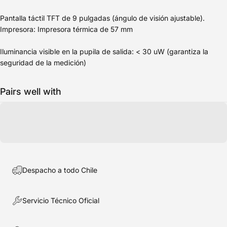
Pantalla táctil TFT de 9 pulgadas (ángulo de visión ajustable).
Impresora: Impresora térmica de 57 mm
Iluminancia visible en la pupila de salida: < 30 uW (garantiza la
seguridad de la medición)
Pairs well with
Despacho a todo Chile
Servicio Técnico Oficial