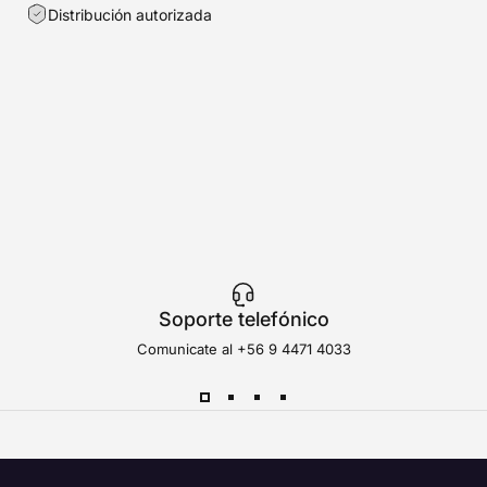
Distribución autorizada
Soporte telefónico
Comunicate al
+56 9 4471 4033