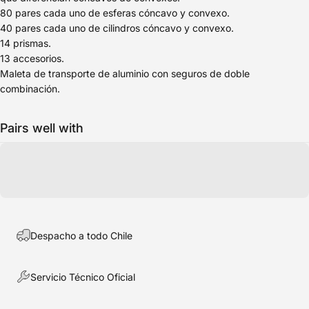
80 pares cada uno de esferas cóncavo y convexo.
40 pares cada uno de cilindros cóncavo y convexo.
14 prismas.
13 accesorios.
Maleta de transporte de aluminio con seguros de doble
combinación.
Pairs well with
Despacho a todo Chile
Servicio Técnico Oficial