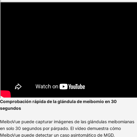
Comprobación rápida de la glándula de meibomio en 30
segundos
MeiboVue puede capturar imágenes de las glándulas meibomianas
en solo 30 segundos por párpado. El vídeo demuestra cómo
MeiboVue puede detectar un caso asintomático de MGD.