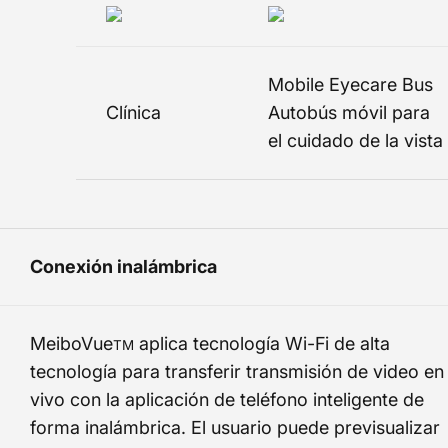
Mobile Eyecare Bus
Clínica
Autobús móvil para
el cuidado de la vista
Conexión inalámbrica
MeiboVue
aplica tecnología Wi-Fi de alta
TM
tecnología para transferir transmisión de video en
vivo con la aplicación de teléfono inteligente de
forma inalámbrica. El usuario puede previsualizar