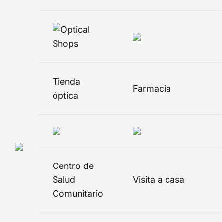
Tienda
Farmacia
óptica
Centro de
Salud
Visita a casa
Comunitario