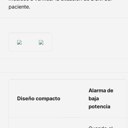
paciente.
Alarma de
Diseño compacto
baja
potencia