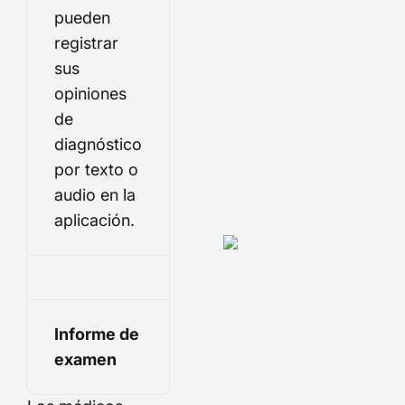
pueden
registrar
sus
opiniones
de
diagnóstico
por texto o
audio en la
aplicación.
Informe de
examen