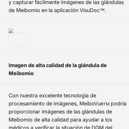
y capturar fácilmente imágenes de las glándulas
de Meibomio en la aplicación VisuDoc™.
Imagen de alta calidad de la glándula de
Meibomio
Con nuestra excelente tecnología de
procesamiento de imágenes, MeiboVue
podría
TM
proporcionar imágenes de las glándulas de
Meibomio de alta calidad para ayudar a los
médicos a verificar la situación de DGM del