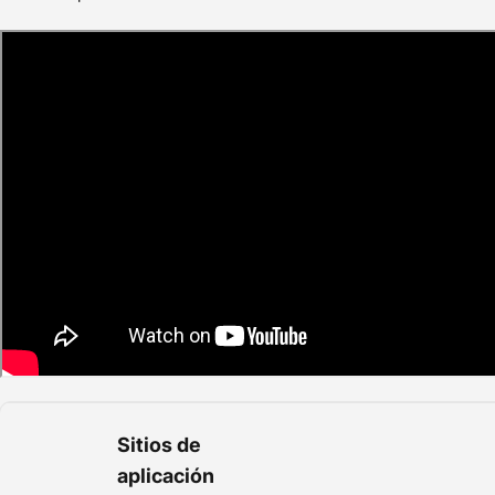
Sitios de
aplicación