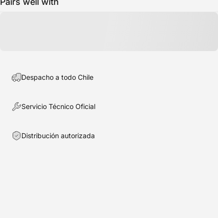
Pairs well with
Despacho a todo Chile
Servicio Técnico Oficial
Distribución autorizada