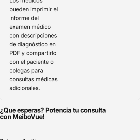
Los médicos
pueden imprimir el
informe del
examen médico
con descripciones
de diagnóstico en
PDF y compartirlo
con el paciente o
colegas para
consultas médicas
adicionales.
¿Que esperas? Potencia tu consulta
con
MeiboVue!