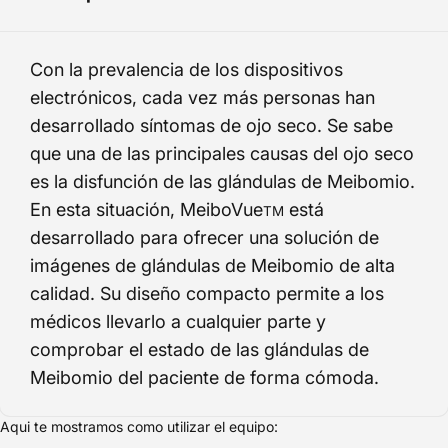
Con la prevalencia de los dispositivos
electrónicos, cada vez más personas han
desarrollado síntomas de ojo seco. Se sabe
que una de las principales causas del ojo seco
es la disfunción de las glándulas de Meibomio.
En esta situación, MeiboVue
está
TM
desarrollado para ofrecer una solución de
imágenes de glándulas de Meibomio de alta
calidad. Su diseño compacto permite a los
médicos llevarlo a cualquier parte y
comprobar el estado de las glándulas de
Meibomio del paciente de forma cómoda.
Aqui te mostramos como utilizar el equipo:
.