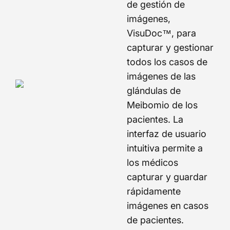
de gestión de
imágenes,
VisuDoc™, para
capturar y gestionar
todos los casos de
imágenes de las
glándulas de
Meibomio de los
pacientes. La
interfaz de usuario
intuitiva permite a
los médicos
capturar y guardar
rápidamente
imágenes en casos
de pacientes.