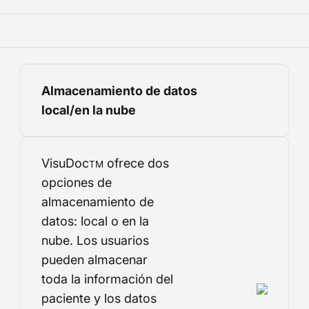
Almacenamiento de datos
local/en la nube
VisuDoc
ofrece dos
TM
opciones de
almacenamiento de
datos: local o en la
nube. Los usuarios
pueden almacenar
toda la información del
paciente y los datos