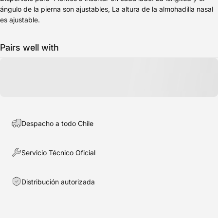
ángulo de la pierna son ajustables, La altura de la almohadilla nasal
es ajustable.
Pairs well with
Despacho a todo Chile
Servicio Técnico Oficial
Distribución autorizada