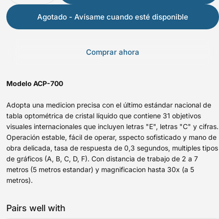
Agotado - Avísame cuando esté disponible
Comprar ahora
Modelo ACP-700
Adopta una medicion precisa con el último estándar nacional de
tabla optométrica de cristal líquido que contiene 31 objetivos
visuales internacionales que incluyen letras "E", letras "C" y cifras.
Operación estable, fácil de operar, sspecto sofisticado y mano de
obra delicada, tasa de respuesta de 0,3 segundos, multiples tipos
de gráficos (A, B, C, D, F). Con distancia de trabajo de 2 a 7
metros (5 metros estandar) y magnificacion hasta 30x (a 5
metros).
Pairs well with