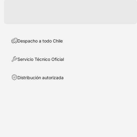
Despacho a todo Chile
Servicio Técnico Oficial
Distribución autorizada